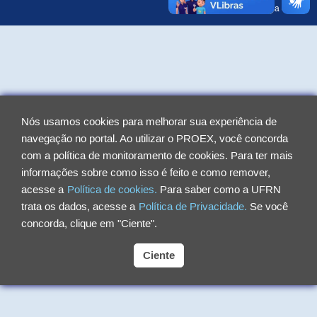
Detalhes da equipe
Nós usamos cookies para melhorar sua experiência de
navegação no portal. Ao utilizar o PROEX, você concorda
com a política de monitoramento de cookies. Para ter mais
informações sobre como isso é feito e como remover,
acesse a
Política de cookies.
Para saber como a UFRN
trata os dados, acesse a
Política de Privacidade.
Se você
concorda, clique em "Ciente".
Ciente