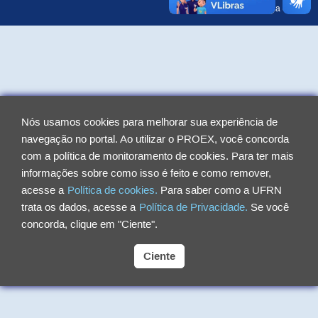
Detalhes da equipe
Nós usamos cookies para melhorar sua experiência de
navegação no portal. Ao utilizar o PROEX, você concorda
com a política de monitoramento de cookies. Para ter mais
informações sobre como isso é feito e como remover,
acesse a
Política de cookies.
Para saber como a UFRN
trata os dados, acesse a
Política de Privacidade.
Se você
concorda, clique em "Ciente".
Ciente