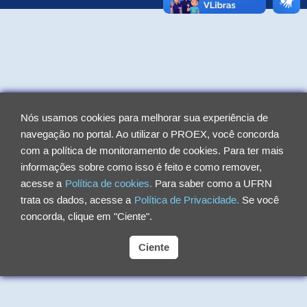
Nós usamos cookies para melhorar sua experiência de
navegação no portal. Ao utilizar o PROEX, você concorda
com a política de monitoramento de cookies. Para ter mais
informações sobre como isso é feito e como remover,
acesse a
Política de cookies.
Para saber como a UFRN
trata os dados, acesse a
Política de Privacidade.
Se você
concorda, clique em "Ciente".
Ciente